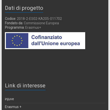
Dati di progetto
Codice
: 2018-2-ES02-KA205-011702
Fondato da
: Commissione Europea
Programma
: Erasmus+
Link di interesse
injuve
Erasmus +