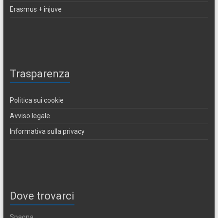
Erasmus + injuve
Trasparenza
Politica sui cookie
Avviso legale
Informativa sulla privacy
Dove trovarci
Spagna