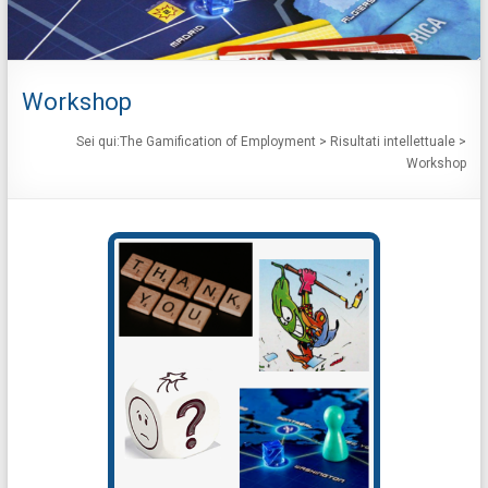
Workshop
Sei qui:
The Gamification of Employment
>
Risultati intellettuale
>
Workshop