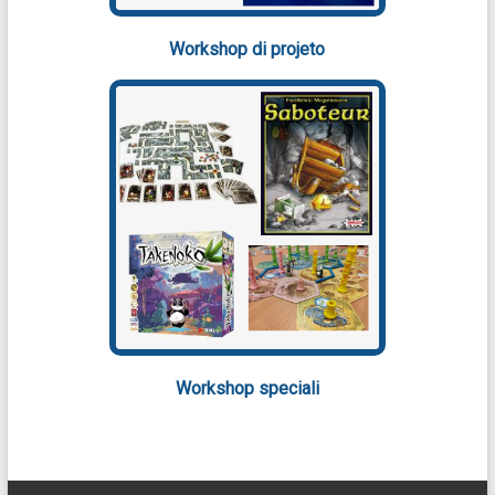
Workshop di projeto
Workshop speciali